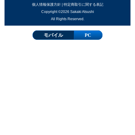
個人情報保護方針
|
特定商取引に関する表記
Copyright ©2026 Sakaki Atsushi
All Rights Reserved.
モバイル
PC