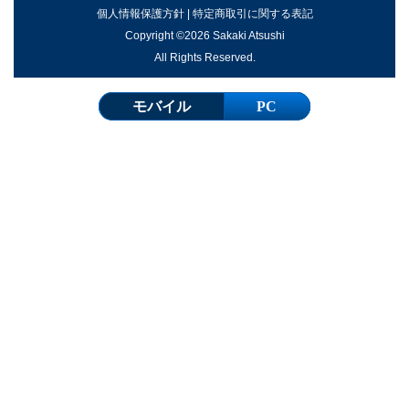
個人情報保護方針
|
特定商取引に関する表記
Copyright ©2026 Sakaki Atsushi
All Rights Reserved.
モバイル
PC