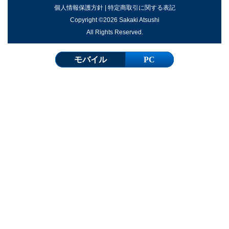
個人情報保護方針
|
特定商取引に関する表記
Copyright ©2026 Sakaki Atsushi
All Rights Reserved.
モバイル
PC