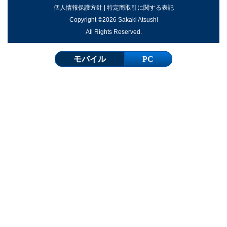
個人情報保護方針
|
特定商取引に関する表記
Copyright ©2026 Sakaki Atsushi
All Rights Reserved.
モバイル
PC