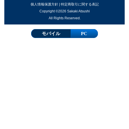
個人情報保護方針
|
特定商取引に関する表記
Copyright ©2026 Sakaki Atsushi
All Rights Reserved.
モバイル
PC