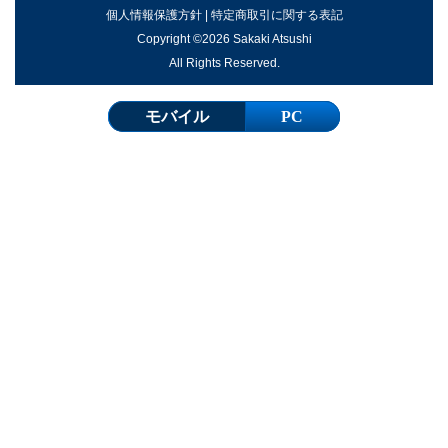
個人情報保護方針
|
特定商取引に関する表記
Copyright ©2026 Sakaki Atsushi
All Rights Reserved.
モバイル
PC