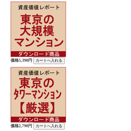
価格5,390円
価格2,790円