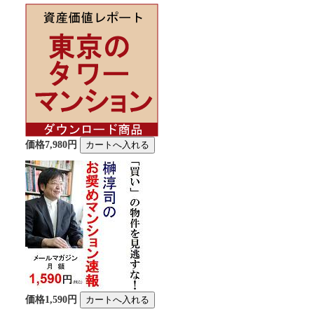
価格7,980円
価格1,590円