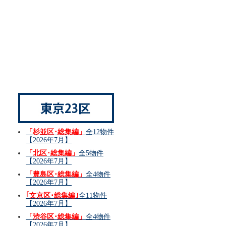
「杉並区･総集編」
全12物件
【2026年7月】
「北区･総集編」
全5物件
【2026年7月】
「豊島区･総集編」
全4物件
【2026年7月】
｢文京区･総集編｣
全11物件
【2026年7月】
「渋谷区･総集編」
全4物件
【2026年7月】