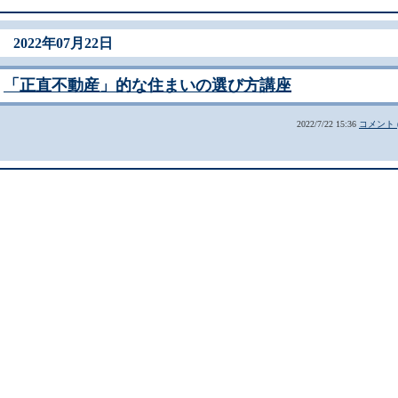
2022年07月22日
「正直不動産」的な住まいの選び方講座
2022/7/22 15:36
コメント (