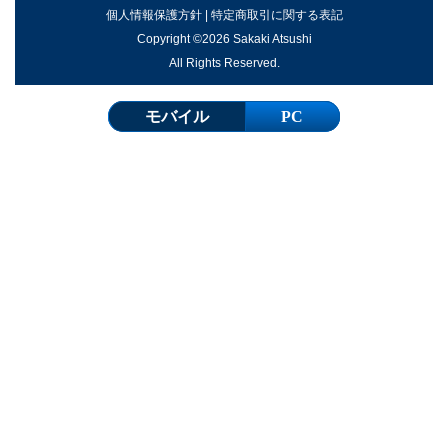
個人情報保護方針
|
特定商取引に関する表記
Copyright ©2026 Sakaki Atsushi
All Rights Reserved.
モバイル
PC