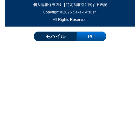
個人情報保護方針
|
特定商取引に関する表記
Copyright ©2026 Sakaki Atsushi
All Rights Reserved.
モバイル
PC