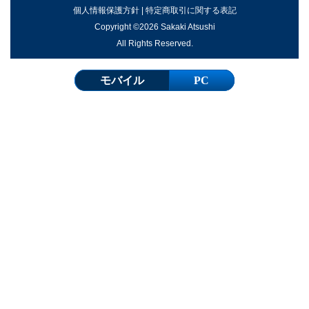
個人情報保護方針
|
特定商取引に関する表記
Copyright ©2026 Sakaki Atsushi
All Rights Reserved.
モバイル
PC