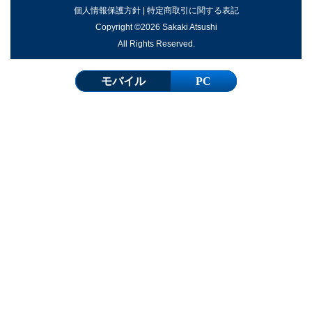
個人情報保護方針
|
特定商取引に関する表記
Copyright ©2026 Sakaki Atsushi
All Rights Reserved.
モバイル
PC