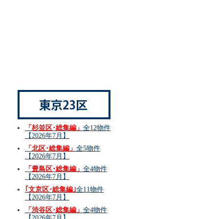
「杉並区･総集編」
全12物件
【2026年7月】
「北区･総集編」
全5物件
【2026年7月】
「豊島区･総集編」
全4物件
【2026年7月】
｢文京区･総集編｣
全11物件
【2026年7月】
「渋谷区･総集編」
全4物件
【2026年7月】