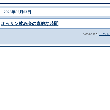
2023年02月03日
オッサン飲み会の素敵な時間
2023/2/3 22:51
コメント (