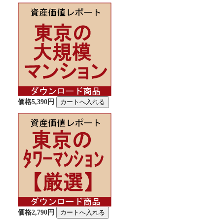
価格5,390円
価格2,790円