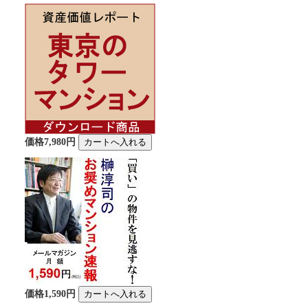
価格7,980円
価格1,590円