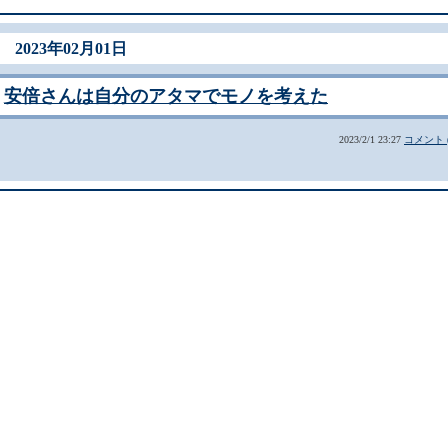
2023年02月01日
安倍さんは自分のアタマでモノを考えた
2023/2/1 23:27
コメント (