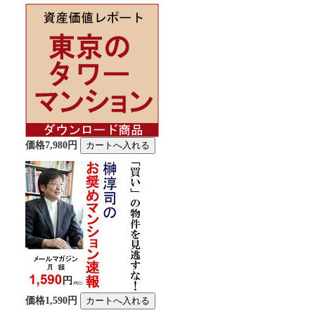
価格7,980円
価格1,590円