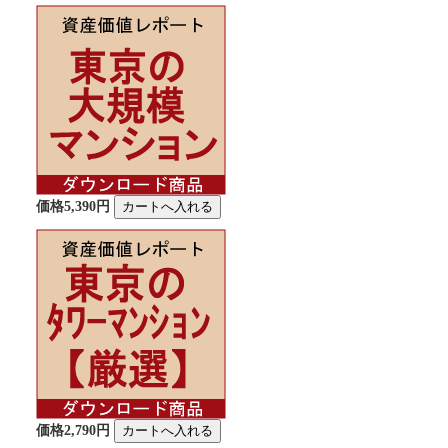
価格5,390円
価格2,790円