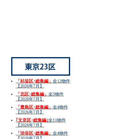
「杉並区･総集編」
全12物件
【2026年7月】
「北区･総集編」
全5物件
【2026年7月】
「豊島区･総集編」
全4物件
【2026年7月】
｢文京区･総集編｣
全11物件
【2026年7月】
「渋谷区･総集編」
全4物件
【2026年7月】