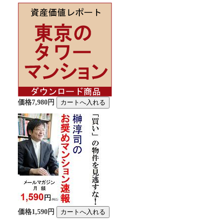
価格7,980円
価格1,590円