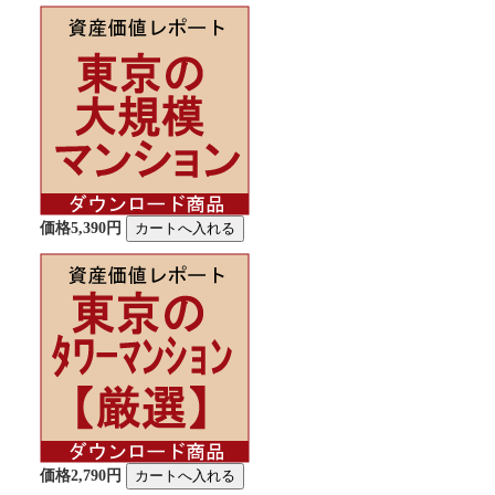
価格5,390円
価格2,790円