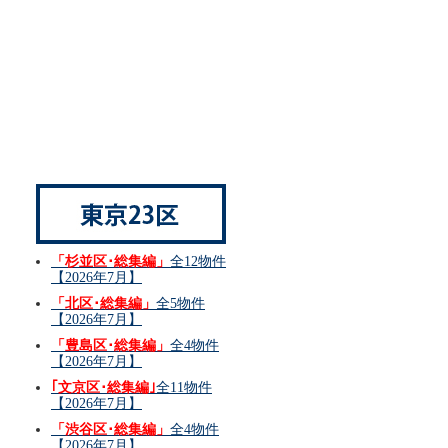
「杉並区･総集編」
全12物件
【2026年7月】
「北区･総集編」
全5物件
【2026年7月】
「豊島区･総集編」
全4物件
【2026年7月】
｢文京区･総集編｣
全11物件
【2026年7月】
「渋谷区･総集編」
全4物件
【2026年7月】