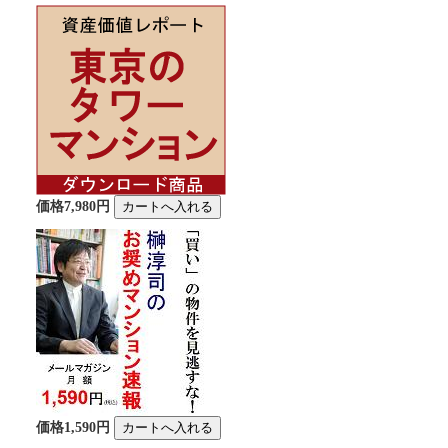
価格7,980円
価格1,590円