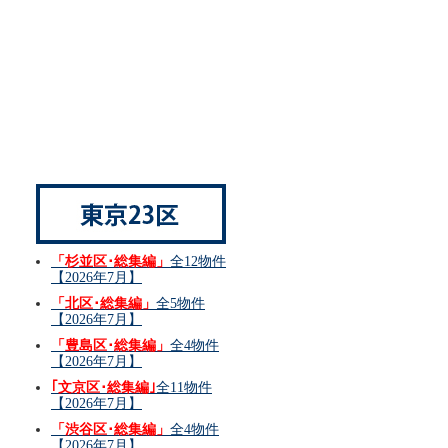
「杉並区･総集編」
全12物件
【2026年7月】
「北区･総集編」
全5物件
【2026年7月】
「豊島区･総集編」
全4物件
【2026年7月】
｢文京区･総集編｣
全11物件
【2026年7月】
「渋谷区･総集編」
全4物件
【2026年7月】