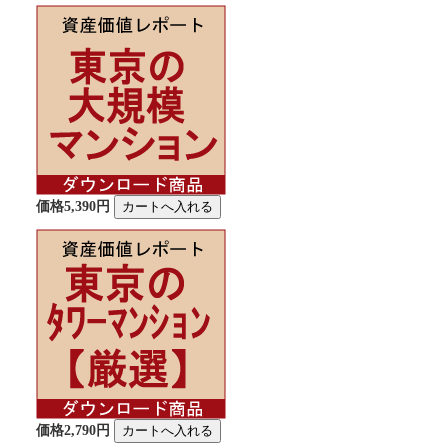
価格5,390円
価格2,790円