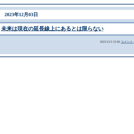
2023年12月03日
未来は現在の延長線上にあるとは限らない
2023/12/3 23:06
コメント (