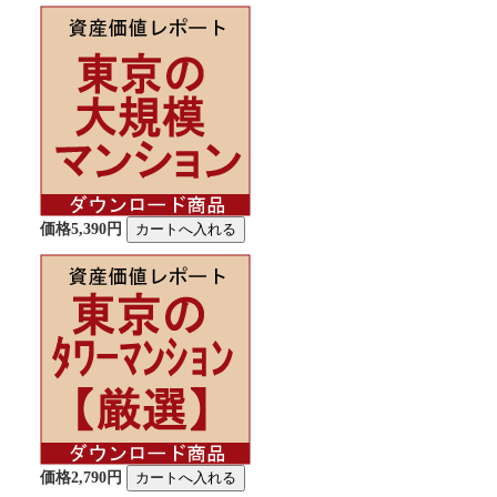
価格5,390円
価格2,790円