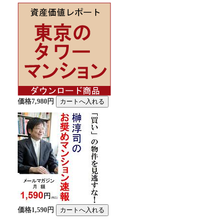
価格7,980円
価格1,590円