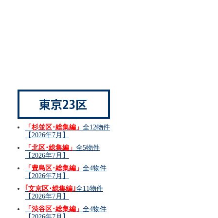
「杉並区･総集編」
全12物件
【2026年7月】
「北区･総集編」
全5物件
【2026年7月】
「豊島区･総集編」
全4物件
【2026年7月】
｢文京区･総集編｣
全11物件
【2026年7月】
「渋谷区･総集編」
全4物件
【2026年7月】