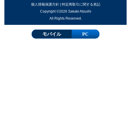
個人情報保護方針
|
特定商取引に関する表記
Copyright ©2026 Sakaki Atsushi
All Rights Reserved.
モバイル
PC