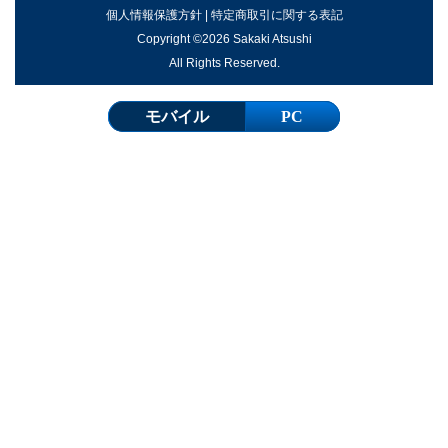
個人情報保護方針
|
特定商取引に関する表記
Copyright ©2026 Sakaki Atsushi
All Rights Reserved.
モバイル
PC