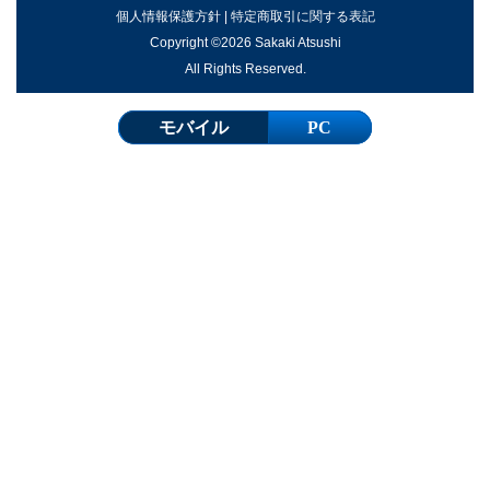
個人情報保護方針
|
特定商取引に関する表記
Copyright ©2026 Sakaki Atsushi
All Rights Reserved.
モバイル
PC