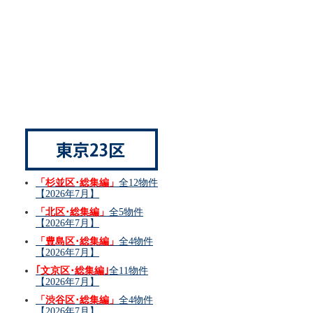
「杉並区･総集編」
全12物件
【2026年7月】
「北区･総集編」
全5物件
【2026年7月】
「豊島区･総集編」
全4物件
【2026年7月】
｢文京区･総集編｣
全11物件
【2026年7月】
「渋谷区･総集編」
全4物件
【2026年7月】