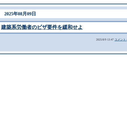
2025年08月09日
建築系労働者のビザ要件を緩和せよ
2025/8/9 13:47
コメント (