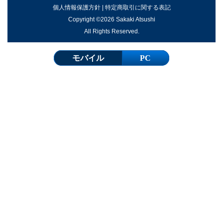
個人情報保護方針
|
特定商取引に関する表記
Copyright ©2026 Sakaki Atsushi
All Rights Reserved.
モバイル
PC