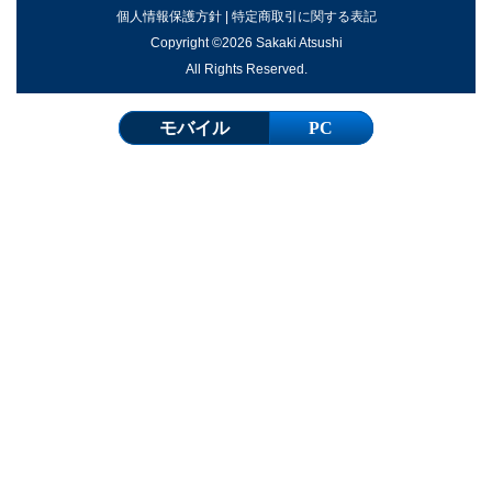
個人情報保護方針
|
特定商取引に関する表記
Copyright ©2026 Sakaki Atsushi
All Rights Reserved.
モバイル
PC