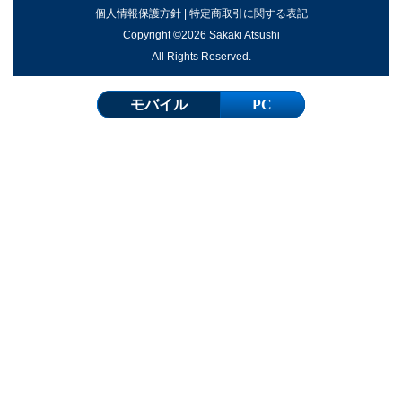
個人情報保護方針
|
特定商取引に関する表記
Copyright ©2026 Sakaki Atsushi
All Rights Reserved.
モバイル
PC