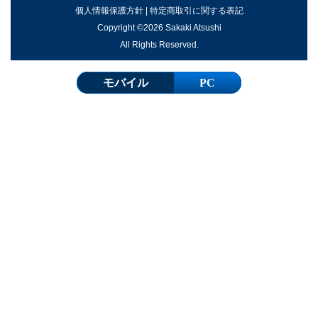
個人情報保護方針
|
特定商取引に関する表記
Copyright ©2026 Sakaki Atsushi
All Rights Reserved.
モバイル
PC