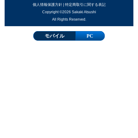
個人情報保護方針
|
特定商取引に関する表記
Copyright ©2026 Sakaki Atsushi
All Rights Reserved.
モバイル
PC