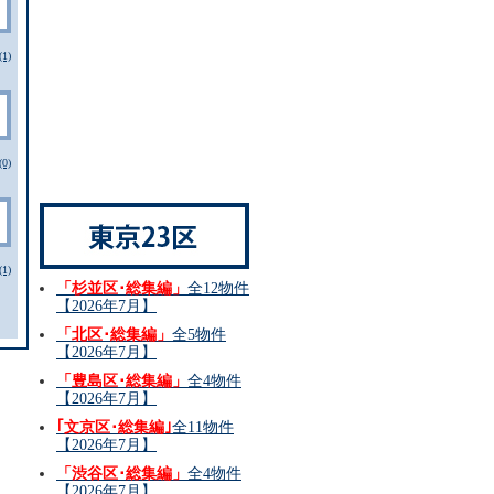
1)
0)
1)
「杉並区･総集編」
全12物件
【2026年7月】
「北区･総集編」
全5物件
【2026年7月】
「豊島区･総集編」
全4物件
【2026年7月】
｢文京区･総集編｣
全11物件
【2026年7月】
「渋谷区･総集編」
全4物件
【2026年7月】