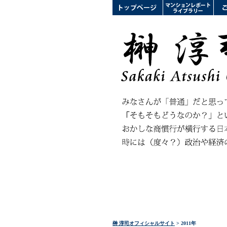
榊 淳司オフィシャルサイト
> 2011年