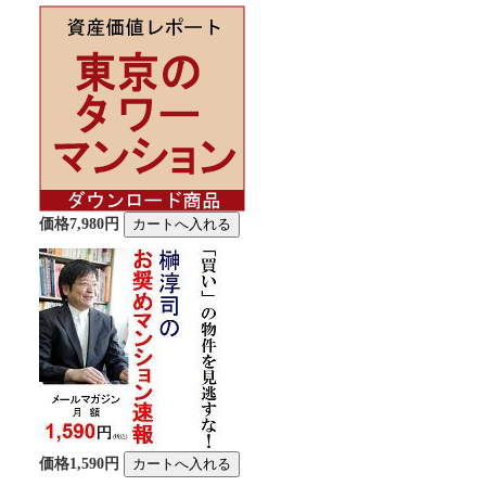
価格7,980円
価格1,590円