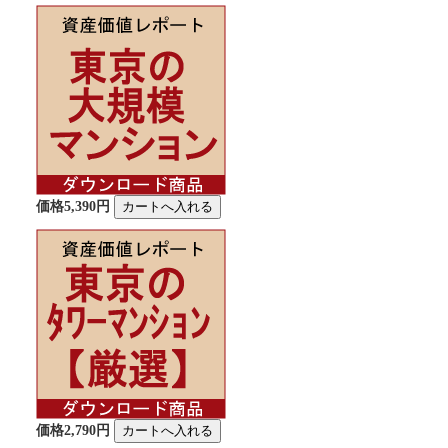
価格5,390円
価格2,790円