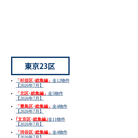
「杉並区･総集編」
全12物件
【2026年7月】
「北区･総集編」
全5物件
【2026年7月】
「豊島区･総集編」
全4物件
【2026年7月】
｢文京区･総集編｣
全11物件
【2026年7月】
「渋谷区･総集編」
全4物件
【2026年7月】