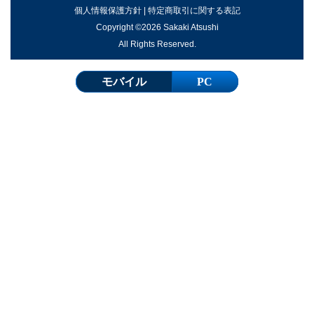
個人情報保護方針
|
特定商取引に関する表記
Copyright ©2026 Sakaki Atsushi
All Rights Reserved.
モバイル
PC