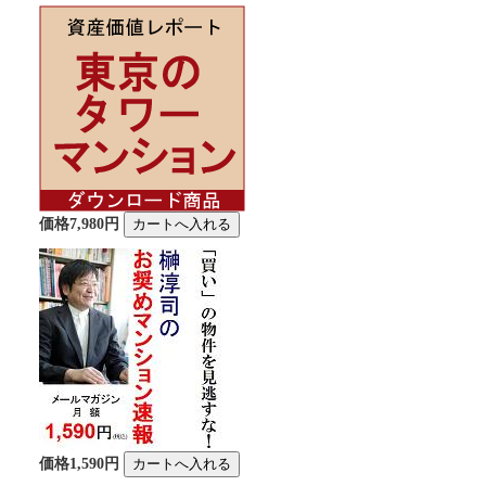
価格7,980円
価格1,590円