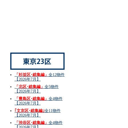
「杉並区･総集編」
全12物件
【2026年7月】
「北区･総集編」
全5物件
【2026年7月】
「豊島区･総集編」
全4物件
【2026年7月】
｢文京区･総集編｣
全11物件
【2026年7月】
「渋谷区･総集編」
全4物件
【2026年7月】