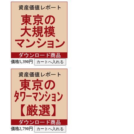
価格5,390円
価格2,790円