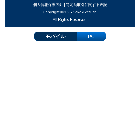
個人情報保護方針
|
特定商取引に関する表記
Copyright ©2026 Sakaki Atsushi
All Rights Reserved.
モバイル
PC