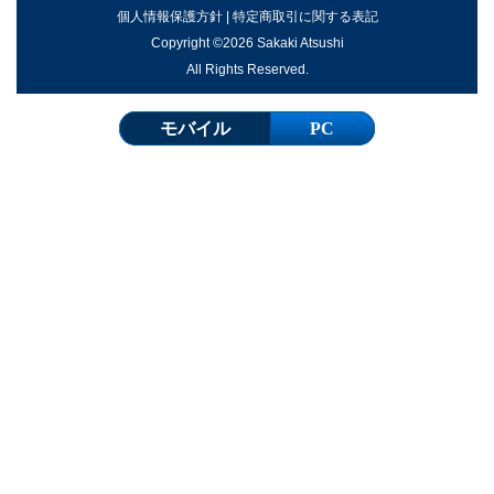
個人情報保護方針
|
特定商取引に関する表記
Copyright ©2026 Sakaki Atsushi
All Rights Reserved.
モバイル
PC