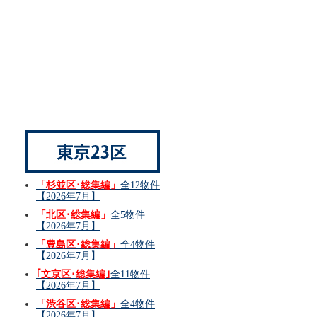
「杉並区･総集編」
全12物件
【2026年7月】
「北区･総集編」
全5物件
【2026年7月】
「豊島区･総集編」
全4物件
【2026年7月】
｢文京区･総集編｣
全11物件
【2026年7月】
「渋谷区･総集編」
全4物件
【2026年7月】