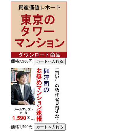
価格7,980円
価格1,590円