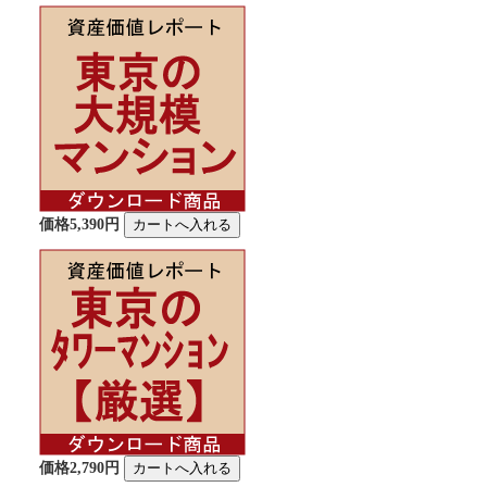
価格5,390円
価格2,790円