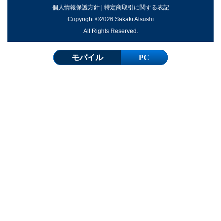
個人情報保護方針
|
特定商取引に関する表記
Copyright ©2026 Sakaki Atsushi
All Rights Reserved.
モバイル
PC