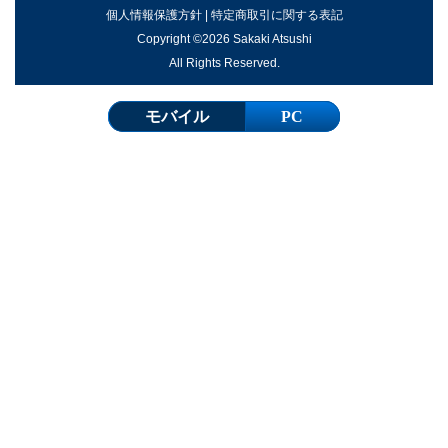
個人情報保護方針
|
特定商取引に関する表記
Copyright ©2026 Sakaki Atsushi
All Rights Reserved.
モバイル
PC