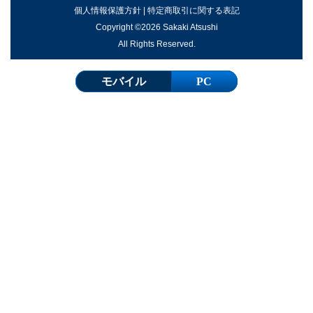
個人情報保護方針
|
特定商取引に関する表記
Copyright ©2026 Sakaki Atsushi
All Rights Reserved.
モバイル
PC