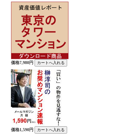
価格7,980円
価格1,590円