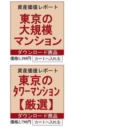
価格5,390円
価格2,790円