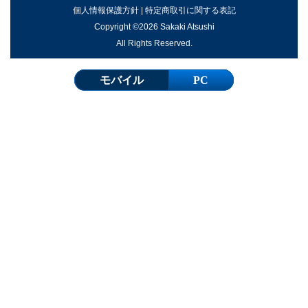
個人情報保護方針
|
特定商取引に関する表記
Copyright ©2026 Sakaki Atsushi
All Rights Reserved.
モバイル
PC