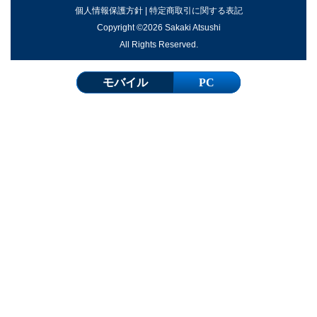
個人情報保護方針
|
特定商取引に関する表記
Copyright ©2026 Sakaki Atsushi
All Rights Reserved.
モバイル
PC