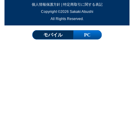
個人情報保護方針
|
特定商取引に関する表記
Copyright ©2026 Sakaki Atsushi
All Rights Reserved.
モバイル
PC