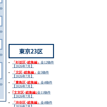
0)
0)
0)
「杉並区･総集編」
全12物件
【2026年7月】
「北区･総集編」
全5物件
【2026年7月】
「豊島区･総集編」
全4物件
0)
【2026年7月】
｢文京区･総集編｣
全11物件
【2026年7月】
「渋谷区･総集編」
全4物件
【2026年7月】