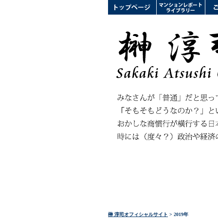
榊 淳司オフィシャルサイト
> 2019年