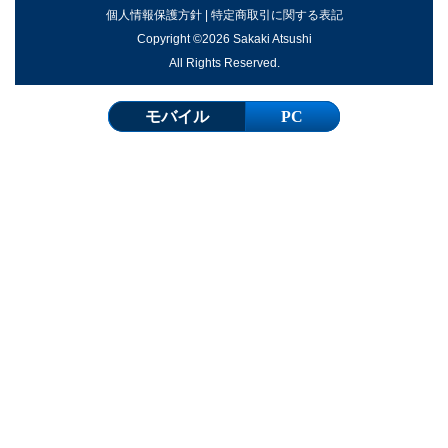
個人情報保護方針
|
特定商取引に関する表記
Copyright ©2026 Sakaki Atsushi
All Rights Reserved.
モバイル
PC