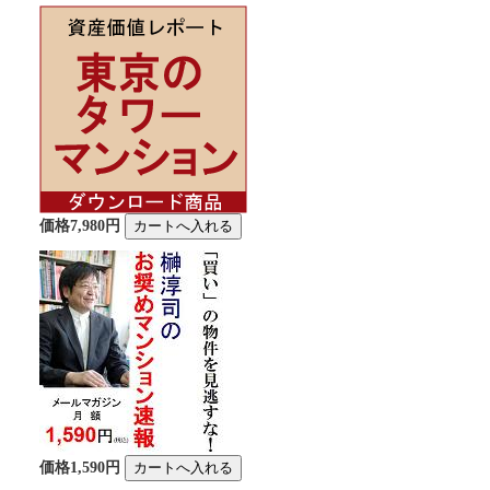
価格7,980円
価格1,590円