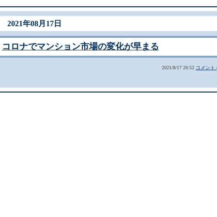
2021年08月17日
コロナでマンション市場の変化が早まる
2021/8/17 20:52
コメント (