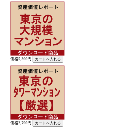
価格5,390円
価格2,790円