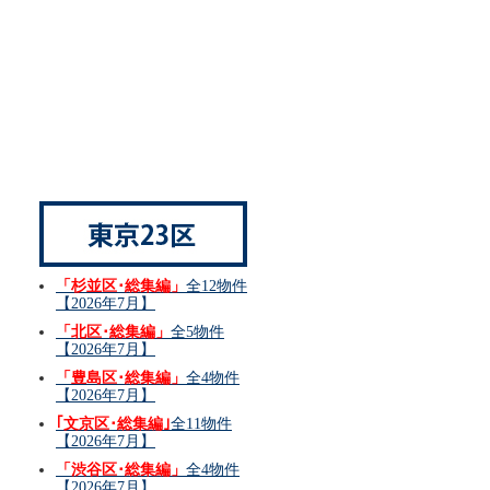
「杉並区･総集編」
全12物件
【2026年7月】
「北区･総集編」
全5物件
【2026年7月】
「豊島区･総集編」
全4物件
【2026年7月】
｢文京区･総集編｣
全11物件
【2026年7月】
「渋谷区･総集編」
全4物件
【2026年7月】