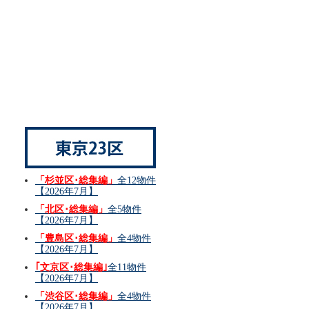
「杉並区･総集編」
全12物件
【2026年7月】
「北区･総集編」
全5物件
【2026年7月】
「豊島区･総集編」
全4物件
【2026年7月】
｢文京区･総集編｣
全11物件
【2026年7月】
「渋谷区･総集編」
全4物件
【2026年7月】