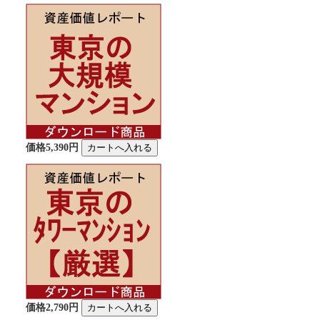
価格5,390円
価格2,790円