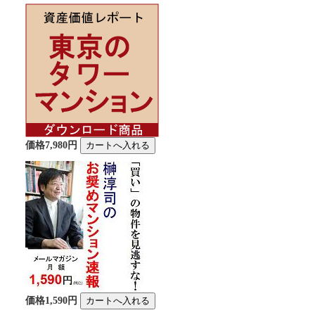
価格7,980円
価格1,590円