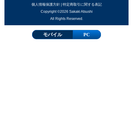
個人情報保護方針
|
特定商取引に関する表記
Copyright ©2026 Sakaki Atsushi
All Rights Reserved.
モバイル
PC