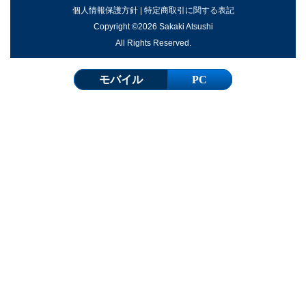
個人情報保護方針
|
特定商取引に関する表記
Copyright ©2026 Sakaki Atsushi
All Rights Reserved.
モバイル
PC