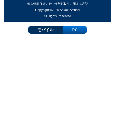
個人情報保護方針
|
特定商取引に関する表記
Copyright ©2026 Sakaki Atsushi
All Rights Reserved.
モバイル
PC