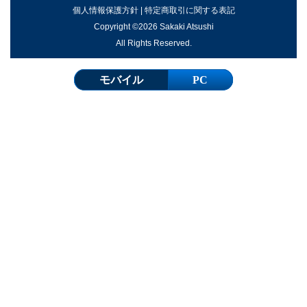
個人情報保護方針
|
特定商取引に関する表記
Copyright ©2026 Sakaki Atsushi
All Rights Reserved.
モバイル
PC