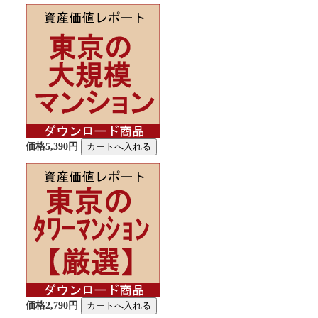
価格5,390円
価格2,790円