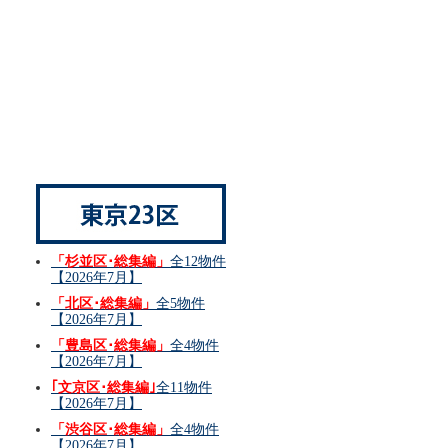
「杉並区･総集編」
全12物件
【2026年7月】
「北区･総集編」
全5物件
【2026年7月】
「豊島区･総集編」
全4物件
【2026年7月】
｢文京区･総集編｣
全11物件
【2026年7月】
「渋谷区･総集編」
全4物件
【2026年7月】