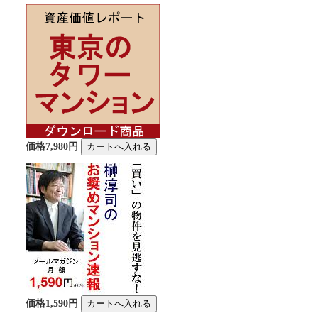
価格7,980円
価格1,590円