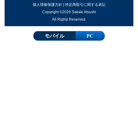
個人情報保護方針
|
特定商取引に関する表記
Copyright ©2026 Sakaki Atsushi
All Rights Reserved.
モバイル
PC